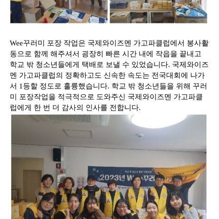
Wee꾸러미 포장 작업은 국제와이즈멘 가고파클럽에서 봉사활
동으로 함께 해주셔서 굉장히 빠른 시간 내에 작읍을 끝내고
학교 밖 청소년들에게 택배로 보낼 수 있었습니다. 국제와이즈
멘 가고파클럽의 정확하고도 신속한 속도는 전국대회에 나가
서 1등할 정도로 훌륭했습니다. 학교 밖 청소년들을 위해 꾸러
미 포장작업을 적극적으로 도와주신 국제와이즈멘 가고파클
럽에게 한 번 더 감사의 인사를 전합니다.