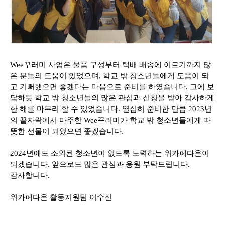
Wee꾸러미 사업은 물품 구성부터 택배 배송에 이르기까지 많
은 분들의 도움이 있었으며, 학교 밖 청소년들에게 도움이 되
고 기뻐했으면 좋겠다는 마음으로 준비를 하였습니다. 그에 보
답하듯 학교 밖 청소년들의 많은 관심과 신청을 받아 감사하게
한 해를 마무리 할 수 있었습니다. 열심히 준비한 만큼 2023년
의 끝자락에서 마주한 Wee꾸러미가 학교 밖 청소년들에게 따
뜻한 선물이 되었으면 좋겠습니다.
2024년에도 소외된 청소년이 없도록 노력하는 위카페다온이
되겠습니다. 앞으로도 많은 관심과 응원 부탁드립니다.
감사합니다.
위카페다온 활동지원팀 이수진