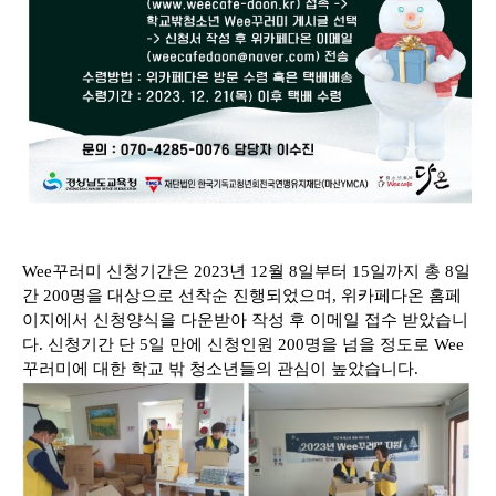
Wee꾸러미 신청기간은 2023년 12월 8일부터 15일까지 총 8일
간 200명을 대상으로 선착순 진행되었으며, 위카페다온 홈페
이지에서 신청양식을 다운받아 작성 후 이메일 접수 받았습니
다. 신청기간 단 5일 만에 신청인원 200명을 넘을 정도로 Wee
꾸러미에 대한 학교 밖 청소년들의 관심이 높았습니다.