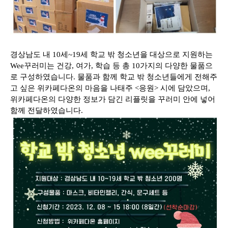
경상남도 내 10세~19세 학교 밖 청소년을 대상으로 지원하는
Wee꾸러미는 건강, 여가, 학습 등 총 10가지의 다양한 물품으
로 구성하였습니다. 물품과 함께 학교 밖 청소년들에게 전해주
고 싶은 위카페다온의 마음을 나태주 <응원> 시에 담았으며,
위카페다온의 다양한 정보가 담긴 리플릿을 꾸러미 안에 넣어
함께 전달하였습니다.