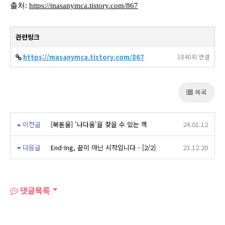
출처:
https://masanymca.tistory.com/867
관련링크
https://masanymca.tistory.com/867
1840회 연결
목록
이전글
[북돋움] '나다움'을 찾을 수 있는 책
24.01.12
다음글
End-Ing, 끝이 아닌 시작입니다 - [2/2]
23.12.20
댓글목록