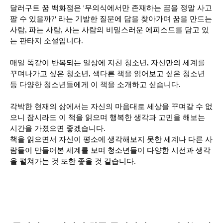
달러구트 꿈 백화점은 '무의식에서만 존재하는 꿈을 정말 사고
팔 수 있을까?' 라는 기발한 질문에 답을 찾아가며 꿈을 만드는
사람, 파는 사람, 사는 사람의 비밀스러운 에피소드를 담고 있
는 판타지 소설입니다.
매일 똑같이 반복되는 일상에 지친 청소년, 자신만의 세계를
꾸며나가고 싶은 청소년, 색다른 책을 읽어보고 싶은 청소년
등 다양한 청소년들에게 이 책을 소개하고 싶습니다.
각박한 현재의 삶에서는 자신의 마음대로 세상을 꾸며갈 수 없
으니 잠시라도 이 책을 읽으며 행복한 생각과 고민을 해보는
시간을 가졌으면 좋겠습니다.
책을 읽으면서 자신이 평소에 생각해보지 못한 세계나 다른 사
람들이 만들어본 세계를 보며 청소년들이 다양한 시선과 생각
을 펼쳐가는 것 또한 좋을 것 같습니다.