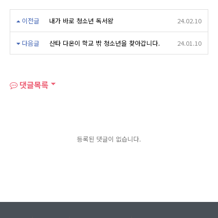
이전글
내가 바로 청소년 독서왕
24.02.10
다음글
산타 다온이 학교 밖 청소년을 찾아갑니다.
24.01.10
댓글목록
등록된 댓글이 없습니다.