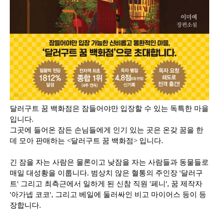
달러구트 꿈 백화점은 잠들어야만 입장할 수 있는 독특한 마을
입니다.
그곳에 들어온 잠든 손님들에게 인기 있는 곳은 온갖 꿈을 한
데 모아 판매하는 <달러구트 꿈 백화점> 입니다.
긴 잠을 자는 사람은 물론이고 낮잠을 자는 사람들과 동물들로
매일 대성황을 이룹니다. 범상치 않은 혈통의 주인장 '달러구
트' 그리고 최측근에서 일하게 된 신참 직원 '페니', 꿈 제작자
'아가넵 코코', 그리고 베일에 둘러싸인 비고 마이어스 등이 등
장합니다.