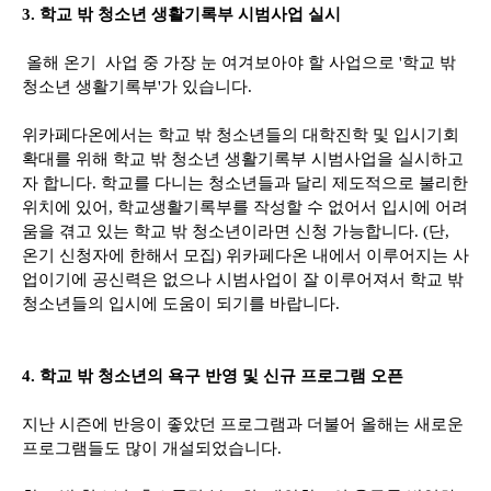
3. 학교 밖 청소년 생활기록부 시범사업 실시
올해 온기 사업 중 가장 눈 여겨보아야 할 사업으로 '학교 밖
청소년 생활기록부'가 있습니다.
위카페다온에서는 학교 밖 청소년들의 대학진학 및 입시기회
확대를 위해 학교 밖 청소년 생활기록부 시범사업을 실시하고
자 합니다. 학교를 다니는 청소년들과 달리 제도적으로 불리한
위치에 있어, 학교생활기록부를 작성할 수 없어서 입시에 어려
움을 겪고 있는 학교 밖 청소년이라면 신청 가능합니다. (단,
온기 신청자에 한해서 모집) 위카페다온 내에서 이루어지는 사
업이기에 공신력은 없으나 시범사업이 잘 이루어져서 학교 밖
청소년들의 입시에 도움이 되기를 바랍니다.
4. 학교 밖 청소년의 욕구 반영 및 신규 프로그램 오픈
지난 시즌에 반응이 좋았던 프로그램과 더불어 올해는 새로운
프로그램들도 많이 개설되었습니다.