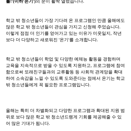
를!'(이하'온기')
의 문이 활짝 열렸습니다.
학교 밖 청소년들이 가장 기다려 온 프로그램인 만큼 올해에도
많은 학교 밖 청소년들이 관심을 가지고 신청해 주었습니다.
이렇게 점점 더 인기를 얻어가고 있는 이유가 미웃일지, 작년
보다 더 다양하고 새로워진 '온기'를 소개합니다.
학교 밖 청소년들이 학업 및 다양한 예체능 활동을 경험하며
교육을 지속적으로 받을 수 있도록 지원하고, 프로그램에 참여
함으로써 또래친구들과의 교류활동 등 사회적 관계망을 확대
하여 소속감을 느낄 수 있도록 도와준다는 점에서 온기는 학교
밖 청소년들에게 꼭 필요한 프로그램입니다.
올해는 특히 더 차별화되고 다양한 프로그램과 확대된 지원 범
위로 보다 많은 학교 밖 청소년드렝게 기회를 제공해줄 수 있
어 많은 기대가 됩니다.