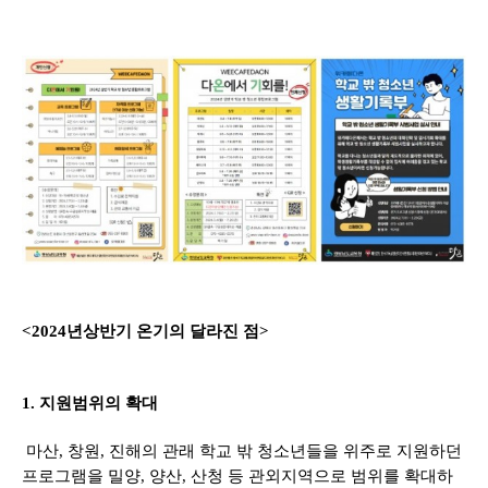
<2024년상반기 온기의 달라진 점>
1. 지원범위의 확대
마산, 창원, 진해의 관래 학교 밖 청소년들을 위주로 지원하던
프로그램을 밀양, 양산, 산청 등 관외지역으로 범위를 확대하