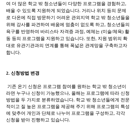
여 더 많은 학교 밖 청소년들이 다양한 프로그램을 경험하고,
배울 수 있도록 지원하게 되었습니다. 거리나 위치 등의 문제
로 다온에 직접 방문하기 어려운 관외지역 학교 밖 청소년들을
위해 강사를 파견하여 배움에 멈춤이 없도록 하고, 청소년들의
욕구를 반영하여 바리스타 자격증 과정, 예체는 (미술/체육) 활
동 등의 프로그램을 지원하고 있습니다. 또한, 지원 범위의 확
대로 유관기관과의 연계를 통해 폭넓은 관계망을 구축하고자
합니다.
2. 신청방법 변경
기존 온기 신청은 프로그램 참여를 원하는 학교 밖 청소년이
라면 누구나 신청이 가능했으나, 올해는 프로그램에 따라 신청
방법을 두 가지로 분류하였습니다. 학교 밖 청소년들에게 전문
적이고 질 높은 프로그램을 제공해 주기 위해 프로그램의 특성
에 맞추어 개인과 단체로 나누어 프로그램을 구성하고, 각각
신청을 받아 진행하고 있습니다.