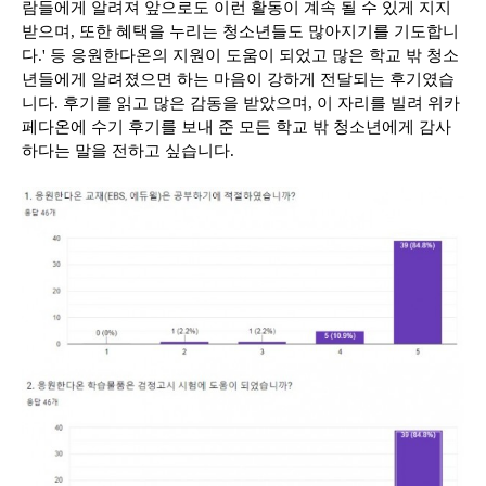
람들에게 알려져 앞으로도 이런 활동이 계속 될 수 있게 지지
받으며, 또한 혜택을 누리는 청소년들도 많아지기를 기도합니
다.' 등 응원한다온의 지원이 도움이 되었고 많은 학교 밖 청소
년들에게 알려졌으면 하는 마음이 강하게 전달되는 후기였습
니다. 후기를 읽고 많은 감동을 받았으며, 이 자리를 빌려 위카
페다온에 수기 후기를 보내 준 모든 학교 밖 청소년에게 감사
하다는 말을 전하고 싶습니다.