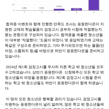
합격증 이벤트와 함께 진행한 만족도 조사는 응원한다온이 지
원한 교재와 학습물품이 검정고시 공부와 시험에 적절했는지
묻는 문항으로 구성되어 있습니다. 합격증을 제출한 청소년들
이 대부분 '적절했다', '도움이 되었다.'로 응답하였기에 교재는
똑같은 구성으로 준비하였고, 기타 추가되었으면 하는 물품(단
어장, 스톱워치 등)을 바탕으로 하반기 응원한다온을 준비하고
있습니다.
2024년 제1회 검정고시를 무사히 치른 학교 밖 청소년들 모두
수고하셨습니다. 상반기 응원한다온 신청해주신 모든 학교 밖
청소년들의 여정을 응원합니다. 제2회 검정고시 시험을 준비
하는 학교 밖 청소년들도 하반기 응원한다온이 함께 하겠습니
다.
이 땅의 모든 청소년은 행복할 권리가 있습니다. 검정고시를
지원하는 응원한다온이 널리 알려져, 많은 학교 밖 청소년들에