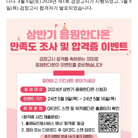
니다. 4월 6일(토) 2024년 제1회 검정고시가 시행되었고, 5월 9
일(목) 검정고시 합격자가 발표되었습니다.