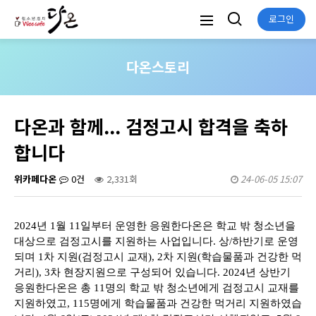
로그인
다온스토리
다온과 함께... 검정고시 합격을 축하
합니다
위카페다온
0건
2,331회
24-06-05 15:07
2024년 1월 11일부터 운영한 응원한다온은 학교 밖 청소년을
대상으로 검정고시를 지원하는 사업입니다. 상/하반기로 운영
되며 1차 지원(검정고시 교재), 2차 지원(학습물품과 건강한 먹
거리), 3차 현장지원으로 구성되어 있습니다. 2024년 상반기
응원한다온은 총 11명의 학교 밖 청소년에게 검정고시 교재를
지원하였고, 115명에게 학습물품과 건강한 먹거리 지원하였습