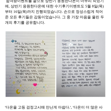
합격증이벤트를 끝으로 상반기 응원한다온이 마무리 되었기
에, 상반기 응원한다온에 대한 수기후기이벤트도 5월 8일(목)
부터 16일(목)까지 진행되었습니다. 손으로 정성스럽게 적어
준 모든 후기들은 감동이었습니다. 그 중 가장 마음을 울린 두
개의 후기를 공유합니다.
'다온을 고등 검정고시때 만난게 아쉽다.', '다온이 더 많은 사