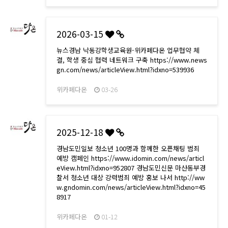
2026-03-15
뉴스경남 낙동강학생교육원-위카페다온 업무협약 체
결, 학생 중심 협력 네트워크 구축 https://www.news
gn.com/news/articleView.html?idxno=539936
위카페다온
03-26
2025-12-18
경남도민일보 청소년 100명과 함께한 오픈채팅 범죄
예방 캠페인 https://www.idomin.com/news/articl
eView.html?idxno=952807 경남도민신문 마산동부경
찰서 청소년 대상 강력범죄 예방 홍보 나서 http://ww
w.gndomin.com/news/articleView.html?idxno=45
8917
위카페다온
01-12