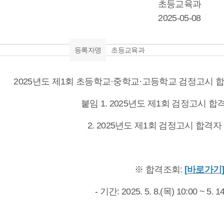
초등교육과
2025-05-08
등록자명
초등교육과
2025년도 제1회 초등학교·중학교·고등학교 검정고시 
붙임 1. 2025년도 제1회 검정고시 합
2. 2025년도 제1회 검정고시 합격자 
※ 합격조회:
[바로가기
- 기간: 2025. 5. 8.(목) 10:00 ~ 5. 1