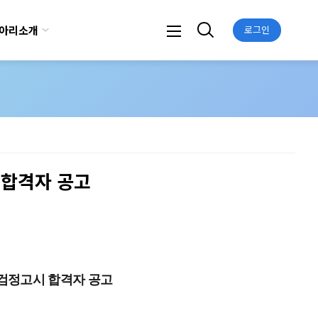
아리소개
로그인
 합격자 공고
 검정고시 합격자 공고