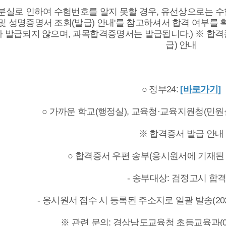
분실로 인하여 수험번호를 알지 못할 경우, 유선상으로는 수
및 성명증명서 조회(발급) 안내'를 참고하셔서 합격 여부를 
 발급되지 않으며, 과목합격증명서는 발급됩니다.) ※ 합격
급) 안내
○ 정부24:
[바로가기]
○ 가까운 학교(행정실), 교육청·교육지원청(민원
※ 합격증서 발급 안내
○ 합격증서 우편 송부(응시원서에 기재된 
- 송부대상: 검정고시 합
- 응시원서 접수 시 등록된 주소지로 일괄 발송(2025.
※ 관련 문의: 경상남도교육청 초등교육과(055-2